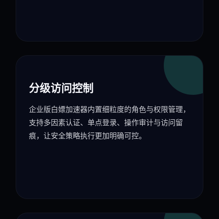
分级访问控制
企业版白嫖加速器内置细粒度的角色与权限管理，
支持多因素认证、单点登录、操作审计与访问留
痕，让安全策略执行更加明确可控。