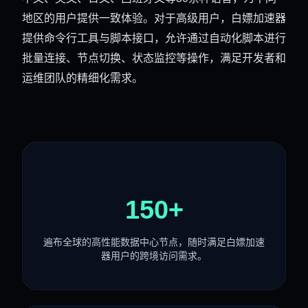
地区的用户提供一致体验。对于高级用户，白嫖加速器
提供命令行工具与脚本接口，允许通过自动化脚本进行
批量连接、节点切换、状态监控等操作，满足开发者和
运维团队的精细化需求。
150+
遍布全球的高性能数据中心节点，随时满足白嫖加速
器用户的跨境访问需求。