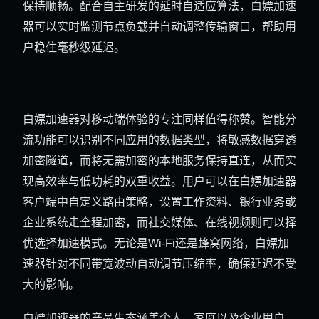
保持顺畅。配合自主研发的延时自适应算法，白嫖加速
器可以实时监测节点负载并自动调整传输窗口，帮助用
户稳住毫秒级延迟。
白嫖加速器对移动端体验的专注同样值得称赞。智能分
流功能可以识别不同应用的数据类型，将敏感数据穿透
加密隧道，而将无需加密的本地服务保持直连，从而实
现高效率与低功耗的双重收益。用户可以在白嫖加速器
客户端中自定义路由策略，设置工作资料、银行业务或
企业系统走全程加密，而社交媒体、在线视频则可以择
优选择加速模式。无论是Wi-Fi还是蜂窝网络，白嫖加
速器针对不同带宽波动自动调节压缩率，确保延迟不受
大的影响。
白嫖加速器的产品生态涵盖个人、家庭以及企业用户。