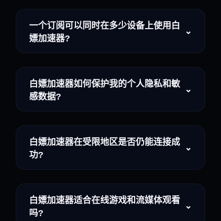
一个订阅可以同时在多少设备上使用白
⌄
嫖加速器?
白嫖加速器如何保护我的个人隐私和敏
⌄
感数据?
白嫖加速器在受限地区是否仍能连接成
⌄
功?
白嫖加速器适合在线游戏和流媒体观看
⌄
吗?