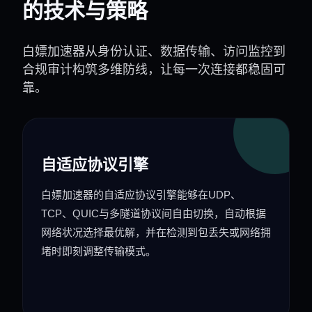
的技术与策略
白嫖加速器从身份认证、数据传输、访问监控到
合规审计构筑多维防线，让每一次连接都稳固可
靠。
自适应协议引擎
白嫖加速器的自适应协议引擎能够在UDP、
TCP、QUIC与多隧道协议间自由切换，自动根据
网络状况选择最优解，并在检测到包丢失或网络拥
堵时即刻调整传输模式。