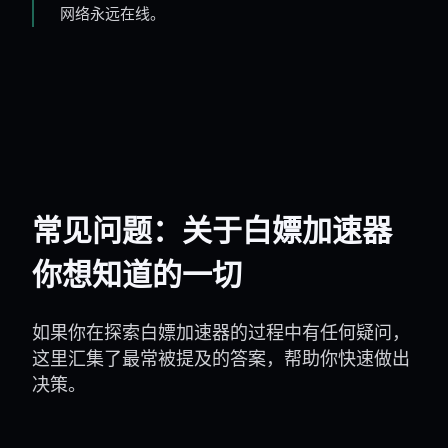
网络永远在线。
常见问题：关于白嫖加速器
你想知道的一切
如果你在探索白嫖加速器的过程中有任何疑问，
这里汇集了最常被提及的答案，帮助你快速做出
决策。