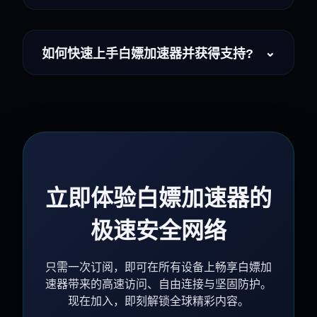
⌄
如何快速上手白嫖加速器并获得支持?
立即体验白嫖加速器的
极速安全网络
只需一次订阅，即可在所有设备上畅享白嫖加
速器带来的高速访问、自由连接与坚固防护。
现在加入，即刻解锁全球精彩内容。