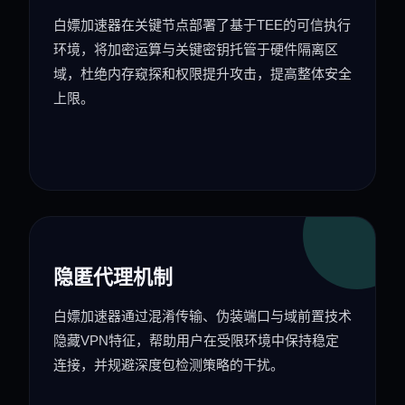
白嫖加速器在关键节点部署了基于TEE的可信执行
环境，将加密运算与关键密钥托管于硬件隔离区
域，杜绝内存窥探和权限提升攻击，提高整体安全
上限。
隐匿代理机制
白嫖加速器通过混淆传输、伪装端口与域前置技术
隐藏VPN特征，帮助用户在受限环境中保持稳定
连接，并规避深度包检测策略的干扰。