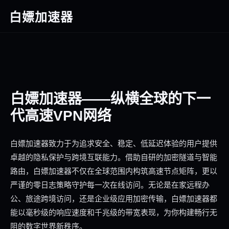
白嫖加速器
白嫖加速器——纵横全球的下一
代高速VPN网络
白嫖加速器致力于为追求安全、稳定、低延迟体验的用户提供
卓越的隐私保护与跨境互联能力。借助自研的加密隧道与智能
路由，白嫖加速器不仅在全球范围内构筑高速节点矩阵，更以
严谨的零日志策略守护每一次在线访问。无论是在家远程办
公、旅途跨境访问，还是企业级应用加密传输，白嫖加速器都
能以毫秒级的响应速度和千兆级的带宽表现，为你构建畅行无
阻的数字世界新秩序。