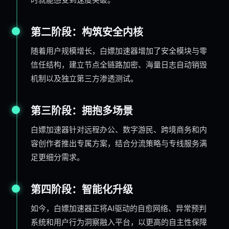
第二阶段：构筑安全内核
随着用户规模增长，白嫖加速器增加了安全模块与零
信任结构，建立节点全链路加密、海量日志自动销毁
机制以及独立第三方渗透测试。
第三阶段：拥抱多场景
白嫖加速器针对远程办公、数字游民、跨境商务和内
容创作者推出专属方案，结合分流策略与专线服务满
足更细分需求。
第四阶段：智能化升级
如今，白嫖加速器正将AI驱动的自愈网络、异常预判
系统和用户行为洞察融入平台，以更高的自主性保障