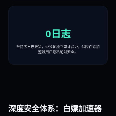
0日志
坚持零日志政策，经多轮独立审计验证，保障白嫖加
速器用户隐私绝对安全。
深度安全体系：白嫖加速器