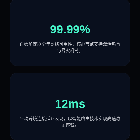
99.99%
白嫖加速器全年网络可用性，核心节点支持双活热备
与容灾机制。
12ms
平均跨境连接延迟表现，以智能路由技术实现高速稳
定体验。