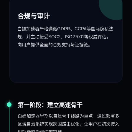
合规与审计
白嫖加速器严格遵循GDPR、CCPA等国际隐私法
规，并主动接受SOC2、ISO27001等权威评估，
向用户提供全面的合规支持与证据链。
第一阶段：建立高速骨干
白嫖加速器早期以自建骨干线路为重点，通过部署多
区域自治系统实现跨国路由优化，让用户在初次接入
时就能感受到速度突破。