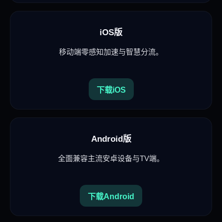
iOS版
移动端零感知加速与智慧分流。
下载iOS
Android版
全面兼容主流安卓设备与TV端。
下载Android