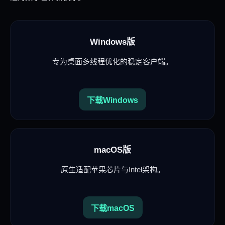
Windows版
专为桌面多线程优化的稳定客户端。
下载Windows
macOS版
原生适配苹果芯片与Intel架构。
下载macOS