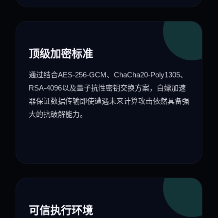
顶级加密标准
通过结合AES-256-GCM、ChaCha20-Poly1305、
RSA-4096以及量子抗性密钥交换方案，白嫖加速
器保证数据传输即使遭遇未来计算攻击依然具备强
大的抗破解能力。
可信执行环境