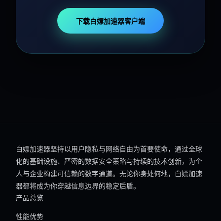
下载白嫖加速器客户端
白嫖加速器坚持以用户隐私与网络自由为首要使命，通过全球
化的基础设施、严密的数据安全策略与持续的技术创新，为个
人与企业构建可信赖的数字通道。无论你身处何地，白嫖加速
器都将成为你穿越信息边界的稳定后盾。
产品总览
性能优势