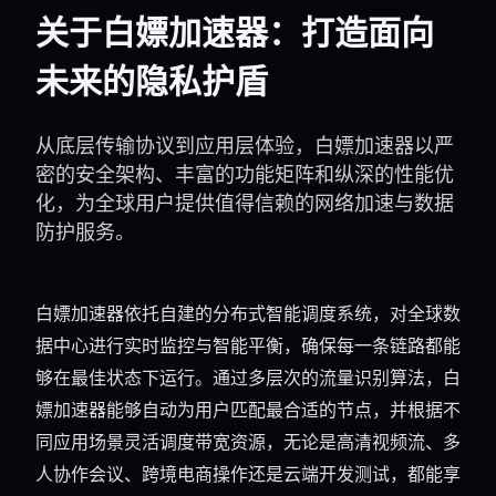
关于白嫖加速器：打造面向
未来的隐私护盾
从底层传输协议到应用层体验，白嫖加速器以严
密的安全架构、丰富的功能矩阵和纵深的性能优
化，为全球用户提供值得信赖的网络加速与数据
防护服务。
白嫖加速器依托自建的分布式智能调度系统，对全球数
据中心进行实时监控与智能平衡，确保每一条链路都能
够在最佳状态下运行。通过多层次的流量识别算法，白
嫖加速器能够自动为用户匹配最合适的节点，并根据不
同应用场景灵活调度带宽资源，无论是高清视频流、多
人协作会议、跨境电商操作还是云端开发测试，都能享